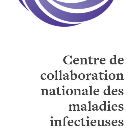
Centre de
collaboration
nationale des
maladies
infectieuses