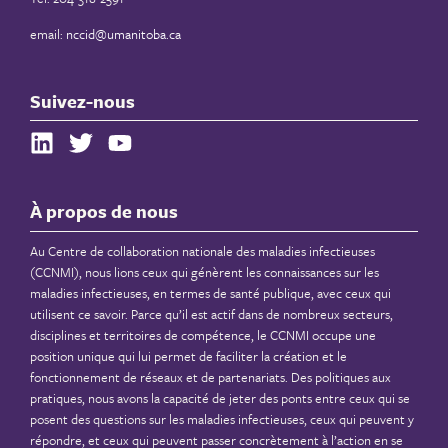
email:
nccid@umanitoba.ca
Suivez-nous
À propos de nous
Au Centre de collaboration nationale des maladies infectieuses
(CCNMI), nous lions ceux qui génèrent les connaissances sur les
maladies infectieuses, en termes de santé publique, avec ceux qui
utilisent ce savoir. Parce qu’il est actif dans de nombreux secteurs,
disciplines et territoires de compétence, le CCNMI occupe une
position unique qui lui permet de faciliter la création et le
fonctionnement de réseaux et de partenariats. Des politiques aux
pratiques, nous avons la capacité de jeter des ponts entre ceux qui se
posent des questions sur les maladies infectieuses, ceux qui peuvent y
répondre, et ceux qui peuvent passer concrètement à l’action en se