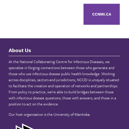
CCNMI.CA
About Us
At the National Collaborating Centre for Infectious Diseases, we
specialize in forging connections between those who generate and
those who use infectious disease public health knowledge. Working
across disciplines, sectors and jurisdictions, NCCID is uniquely situated
to facilitate the creation and operation of networks and partnerships.
From policy to practice, we’re able to build bridges between those
with infectious disease questions, those with answers, and those in a
position to act on the evidence.
Our host organization is the
University of Manitoba
.